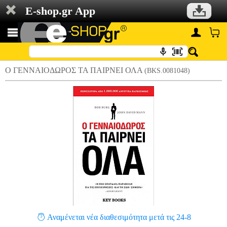
E-shop.gr App
Ο ΓΕΝΝΑΙΟΔΩΡΟΣ ΤΑ ΠΑΙΡΝΕΙ ΟΛΑ
(BKS.0081048)
Αναμένεται νέα διαθεσιμότητα μετά τις 24-8