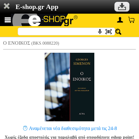
E-shop.gr App
Ο ΕΝΟΙΚΟΣ
(BKS.0088220)
Αναμένεται νέα διαθεσιμότητα μετά τις 24-8
Χωρίς έξοδα αποστολής για παραλαβή από οποιοδήποτε eshop point!