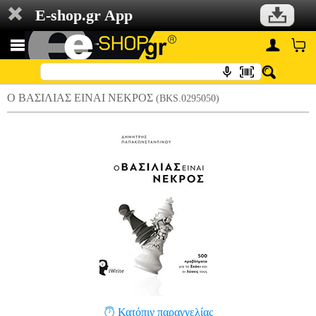
E-shop.gr App
Ο ΒΑΣΙΛΙΑΣ ΕΙΝΑΙ ΝΕΚΡΟΣ
(BKS.0295050)
Κατόπιν παραγγελίας