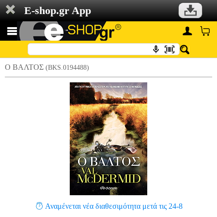
E-shop.gr App
Ο ΒΑΛΤΟΣ
(BKS.0194488)
Αναμένεται νέα διαθεσιμότητα μετά τις 24-8