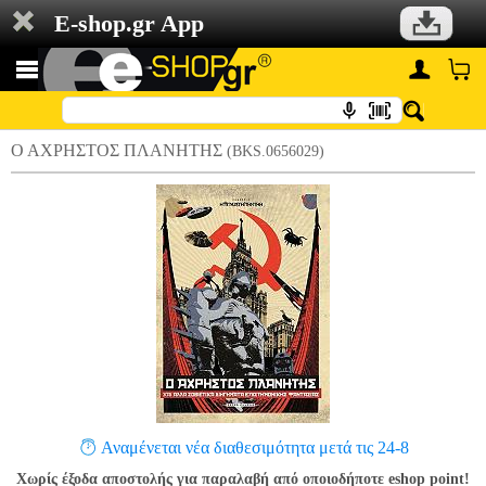
E-shop.gr App
Ο ΑΧΡΗΣΤΟΣ ΠΛΑΝΗΤΗΣ
(BKS.0656029)
Αναμένεται νέα διαθεσιμότητα μετά τις 24-8
Χωρίς έξοδα αποστολής για παραλαβή από οποιοδήποτε eshop point!