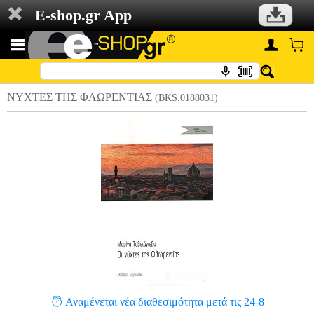
E-shop.gr App
ΝΥΧΤΕΣ ΤΗΣ ΦΛΩΡΕΝΤΙΑΣ
(BKS.0188031)
Αναμένεται νέα διαθεσιμότητα μετά τις 24-8