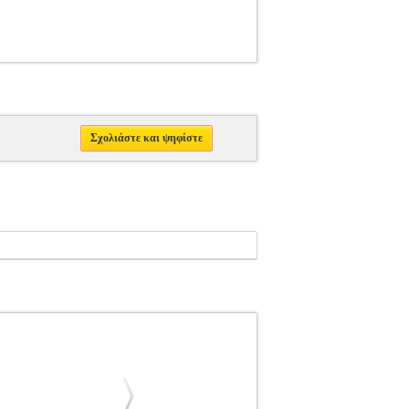
Σχολιάστε και ψηφίστε