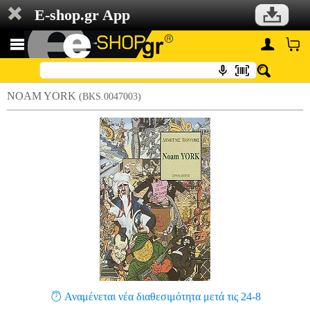
E-shop.gr App
NOAM YORK
(BKS.0047003)
Αναμένεται νέα διαθεσιμότητα μετά τις 24-8