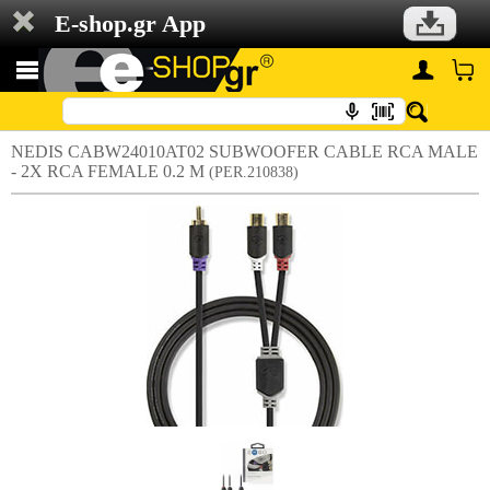
E-shop.gr App
NEDIS CABW24010AT02 SUBWOOFER CABLE RCA MALE
- 2X RCA FEMALE 0.2 M
(PER.210838)