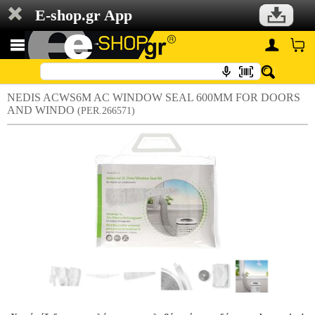
E-shop.gr App
NEDIS ACWS6M AC WINDOW SEAL 600MM FOR DOORS
AND WINDO
(PER.266571)