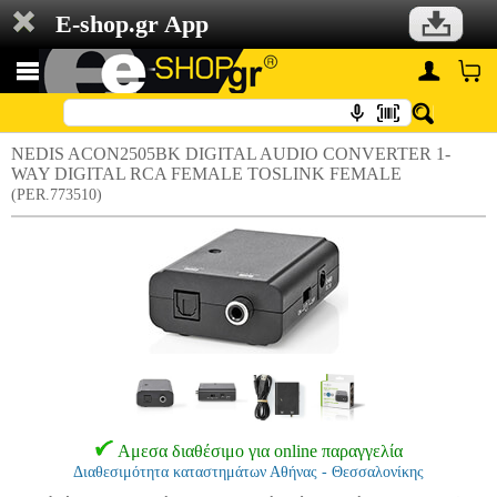
E-shop.gr App
NEDIS ACON2505BK DIGITAL AUDIO CONVERTER 1-
WAY DIGITAL RCA FEMALE TOSLINK FEMALE
(PER.773510)
Αμεσα διαθέσιμο για online παραγγελία
Διαθεσιμότητα καταστημάτων Αθήνας - Θεσσαλονίκης