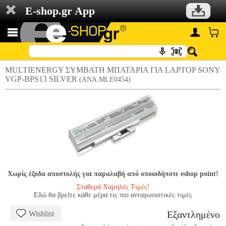
E-shop.gr App
MULTIENERGY ΣΥΜΒΑΤΗ ΜΠΑΤΑΡΙΑ ΓΙΑ LAPTOP SONY
VGP-BPS13 SILVER
(ANA.MLE0454)
Χωρίς έξοδα αποστολής για παραλαβή από οποιοδήποτε eshop point!
Σταθερά Χαμηλές Τιμές!
Εδώ θα βρείτε κάθε μέρα τις πιο ανταγωνιστικές τιμές
Εξαντλημένο
Wishlist