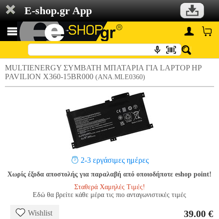
E-shop.gr App
MULTIENERGY ΣΥΜΒΑΤΗ ΜΠΑΤΑΡΙΑ ΓΙΑ LAPTOP HP
PAVILION X360-15BR000
(ANA.MLE0360)
2-3 εργάσιμες ημέρες
Χωρίς έξοδα αποστολής για παραλαβή από οποιοδήποτε eshop point!
Σταθερά Χαμηλές Τιμές!
Εδώ θα βρείτε κάθε μέρα τις πιο ανταγωνιστικές τιμές
39.00 €
Wishlist