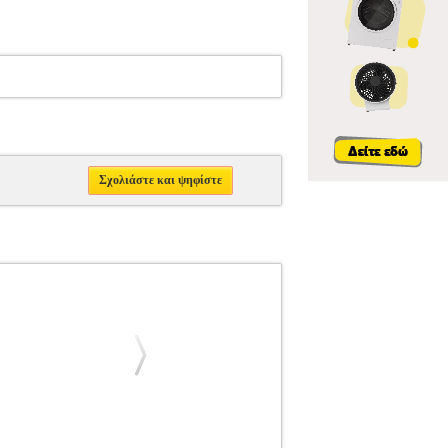
Σχολιάστε και ψηφίστε