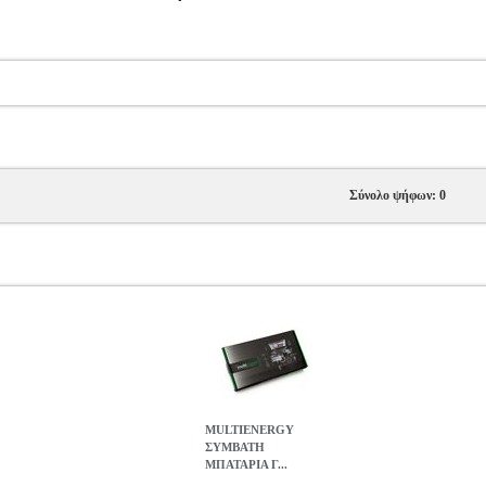
Σύνολο ψήφων: 0
MULTIENERGY
ΣΥΜΒΑΤΗ
ΜΠΑΤΑΡΙΑ Γ...