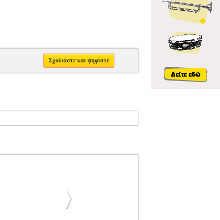
Σχολιάστε και ψηφίστε