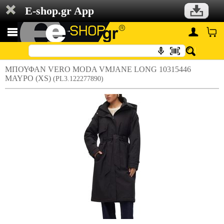
E-shop.gr App
ΜΠΟΥΦΑΝ VERO MODA VMJANE LONG 10315446
ΜΑΥΡΟ (XS)
(PL3.122277890)