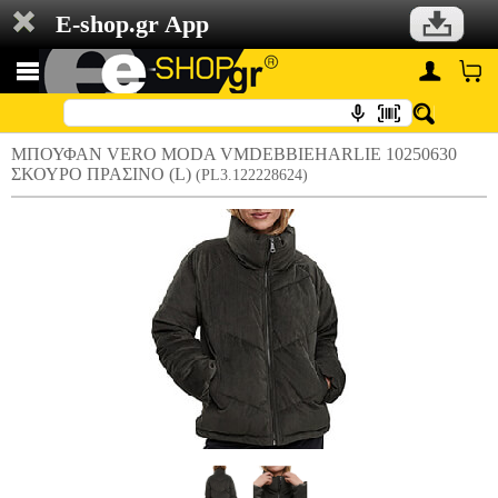
E-shop.gr App
ΜΠΟΥΦΑΝ VERO MODA VMDEBBIEHARLIE 10250630
ΣΚΟΥΡΟ ΠΡΑΣΙΝΟ (L)
(PL3.122228624)