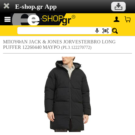
E-shop.gr App
ΜΠΟΥΦΑΝ JACK & JONES JORVESTERBRO LONG
PUFFER 12260440 ΜΑΥΡΟ
(PL3.122270772)