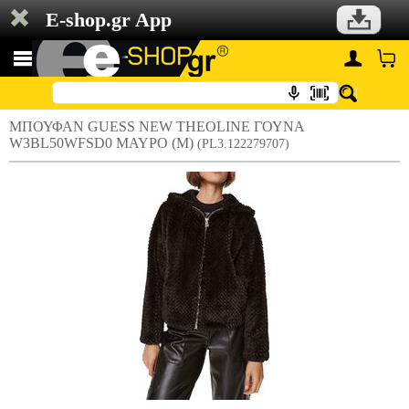
E-shop.gr App
ΜΠΟΥΦΑΝ GUESS NEW THEOLINE ΓΟΥΝΑ
W3BL50WFSD0 ΜΑΥΡΟ (M)
(PL3.122279707)