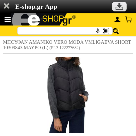
E-shop.gr App
ΜΠΟΥΦΑΝ ΑΜΑΝΙΚΟ VERO MODA VMLIGAEVA SHORT
10309843 ΜΑΥΡΟ (L)
(PL3.122277682)