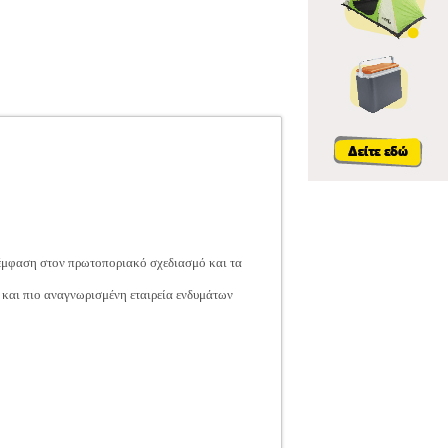
ε έμφαση στον πρωτοποριακό σχεδιασμό και τα
η και πιο αναγνωρισμένη εταιρεία ενδυμάτων