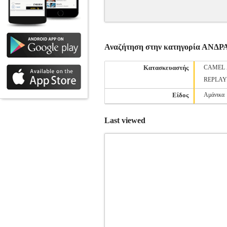
Αναζήτηση στην κατηγορία Α
Κατασκευαστής
CAMEL 
REPLAY
Είδος
Αμάνικα
Last viewed