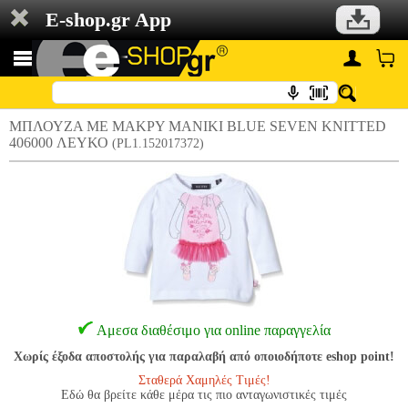
E-shop.gr App
ΜΠΛΟΥΖΑ ΜΕ ΜΑΚΡΥ ΜΑΝΙΚΙ BLUE SEVEN KNITTED
406000 ΛΕΥΚΟ
(PL1.152017372)
Αμεσα διαθέσιμο για online παραγγελία
Χωρίς έξοδα αποστολής για παραλαβή από οποιοδήποτε eshop point!
Σταθερά Χαμηλές Τιμές!
Εδώ θα βρείτε κάθε μέρα τις πιο ανταγωνιστικές τιμές