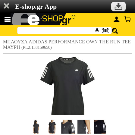
E-shop.gr App
ΜΠΛΟΥΖΑ ADIDAS PERFORMANCE OWN THE RUN TEE
ΜΑΥΡΗ
(PL2.138159650)