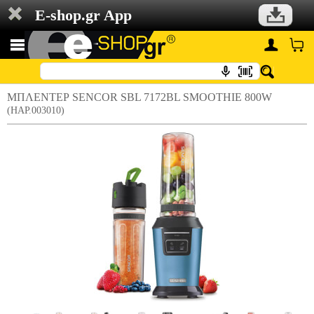
E-shop.gr App
ΜΠΛΕΝΤΕΡ SENCOR SBL 7172BL SMOOTHIE 800W
(HAP.003010)