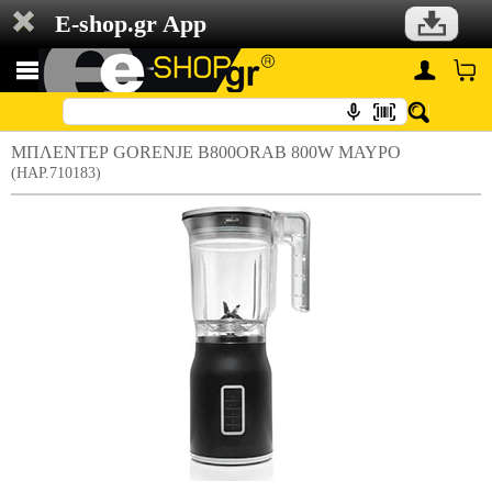
E-shop.gr App
ΜΠΛΕΝΤΕΡ GORENJE B800ORAB 800W ΜΑΥΡΟ
(HAP.710183)