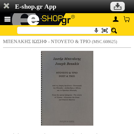
E-shop.gr App
ΜΠΕΝΑΚΗΣ ΙΩΣΗΦ - ΝΤΟΥΕΤΟ & ΤΡΙΟ
(MSC.608625)