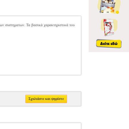
ων συστηματων. Τα βασικά χαρακτηριστικά του
Σχολιάστε και ψηφίστε