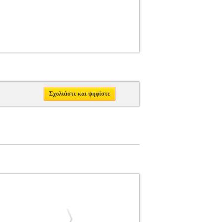
Σχολιάστε και ψηφίστε