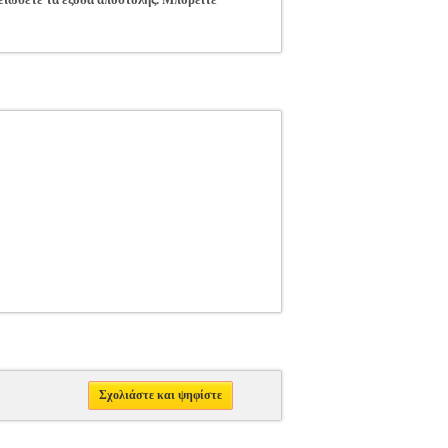
Σχολιάστε και ψηφίστε