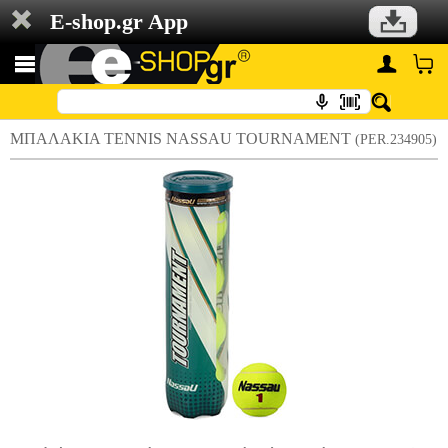
E-shop.gr App
ΜΠΑΛΑΚΙΑ TENNIS NASSAU TOURNAMENT
(PER.234905)