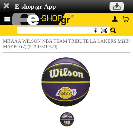
E-shop.gr App
ΜΠΑΛΑ WILSON NBA TEAM TRIBUTE LA LAKERS ΜΩΒ/
ΜΑΥΡΟ (7)
(PL2.138119679)