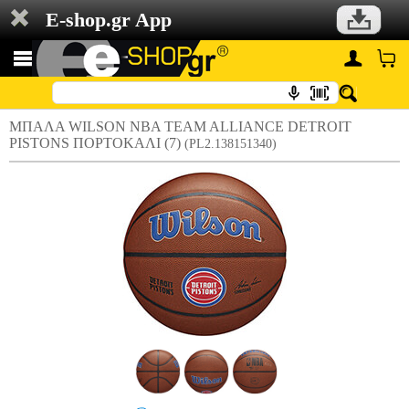
E-shop.gr App
ΜΠΑΛΑ WILSON NBA TEAM ALLIANCE DETROIT
PISTONS ΠΟΡΤΟΚΑΛΙ (7)
(PL2.138151340)