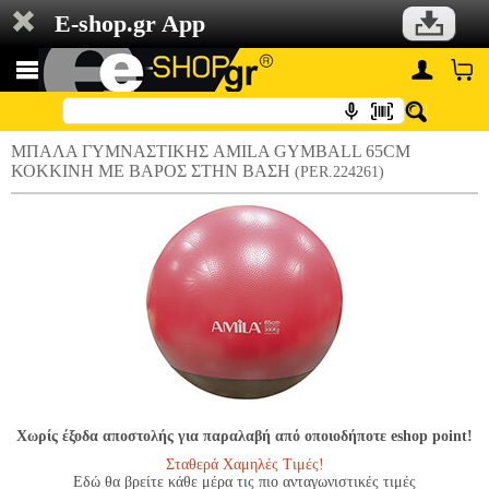
E-shop.gr App
ΜΠΑΛΑ ΓΥΜΝΑΣΤΙΚΗΣ AMILA GYMBALL 65CM
ΚΟΚΚΙΝΗ ΜΕ ΒΑΡΟΣ ΣΤΗΝ ΒΑΣΗ
(PER.224261)
Χωρίς έξοδα αποστολής για παραλαβή από οποιοδήποτε eshop point!
Σταθερά Χαμηλές Τιμές!
Εδώ θα βρείτε κάθε μέρα τις πιο ανταγωνιστικές τιμές