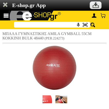
E-shop.gr App
ΜΠΑΛΑ ΓΥΜΝΑΣΤΙΚΗΣ AMILA GYMBALL 55CM
ΚΟΚΚΙΝΗ BULK 48440
(PER.224273)