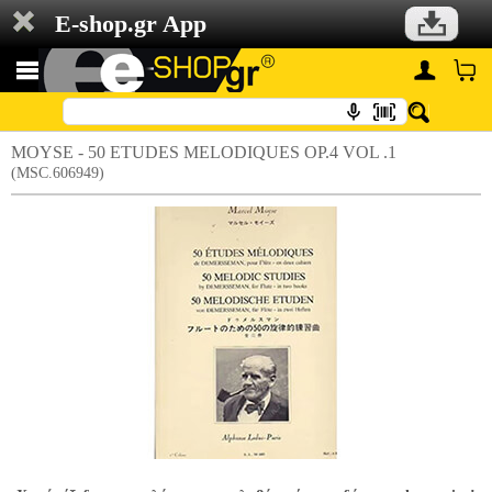
E-shop.gr App
MOYSE - 50 ETUDES MELODIQUES OP.4 VOL .1
(MSC.606949)