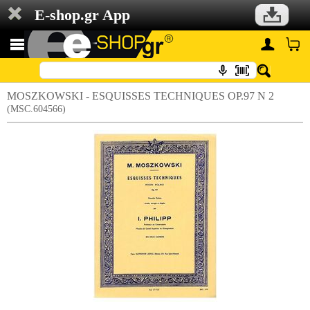
E-shop.gr App
MOSZKOWSKI - ESQUISSES TECHNIQUES OP.97 N 2
(MSC.604566)