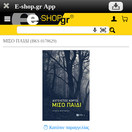
E-shop.gr App
ΜΙΣΟ ΠΑΙΔΙ
(BKS.0178629)
Κατόπιν παραγγελίας