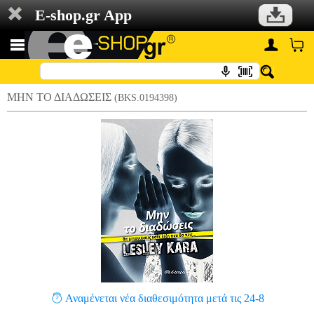
E-shop.gr App
ΜΗΝ ΤΟ ΔΙΑΔΩΣΕΙΣ
(BKS.0194398)
Αναμένεται νέα διαθεσιμότητα μετά τις 24-8