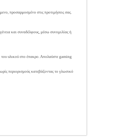
μενο, προσαρμοσμένο στις προτιμήσεις σας.
γένεια και συναδέλφους, μέσω συνομιλίας ή
η του υλικού στο έπακρο. Απολαύστε gaming
ωρίς περιορισμούς κατεβάζοντας το γλωσικό