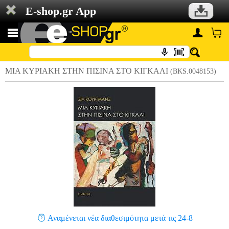
E-shop.gr App
ΜΙΑ ΚΥΡΙΑΚΗ ΣΤΗΝ ΠΙΣΙΝΑ ΣΤΟ ΚΙΓΚΑΛΙ
(BKS.0048153)
Αναμένεται νέα διαθεσιμότητα μετά τις 24-8