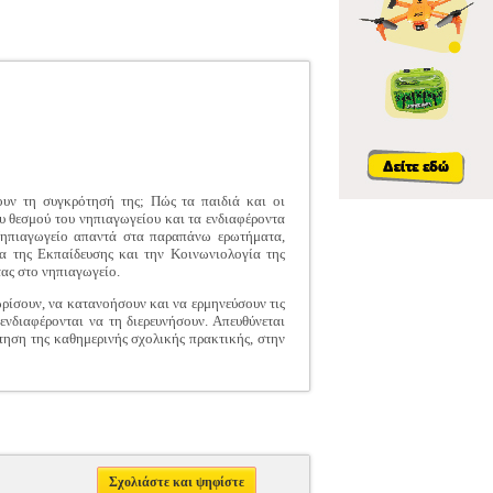
ουν τη συγκρότησή της; Πώς τα παιδιά και οι
υ θεσμού του νηπιαγωγείου και τα ενδιαφέροντα
Νηπιαγωγείο απαντά στα παραπάνω ερωτήματα,
α της Εκπαίδευσης και την Κοινωνιολογία της
τας στο νηπιαγωγείο.
ρίσουν, να κατανοήσουν και να ερμηνεύσουν τις
ενδιαφέρονται να τη διερευνήσουν. Απευθύνεται
ηση της καθημερινής σχολικής πρακτικής, στην
Σχολιάστε και ψηφίστε