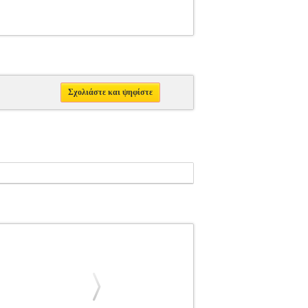
Σχολιάστε και ψηφίστε