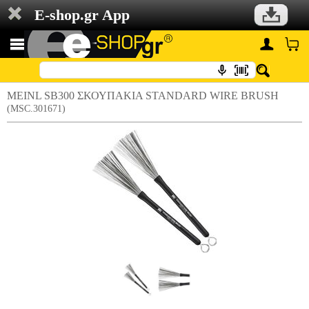
E-shop.gr App
MEINL SB300 ΣΚΟΥΠΑΚΙΑ STANDARD WIRE BRUSH
(MSC.301671)