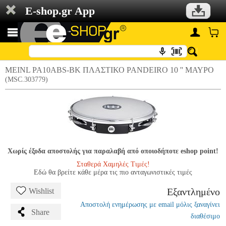
E-shop.gr App
MEINL PA10ABS-BK ΠΛΑΣΤΙΚΟ PANDEIRO 10 '' ΜΑΥΡΟ
(MSC.303779)
Χωρίς έξοδα αποστολής για παραλαβή από οποιοδήποτε eshop point!
Σταθερά Χαμηλές Τιμές!
Εδώ θα βρείτε κάθε μέρα τις πιο ανταγωνιστικές τιμές
Εξαντλημένο
Wishlist
Αποστολή ενημέρωσης με email μόλις ξαναγίνει
Share
διαθέσιμο