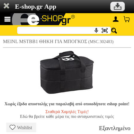
E-shop.gr App
MEINL MSTBB1 ΘΗΚΗ ΓΙΑ ΜΠΟΓΚΟΣ
(MSC.302483)
Χωρίς έξοδα αποστολής για παραλαβή από οποιοδήποτε eshop point!
Σταθερά Χαμηλές Τιμές!
Εδώ θα βρείτε κάθε μέρα τις πιο ανταγωνιστικές τιμές
Εξαντλημένο
Wishlist