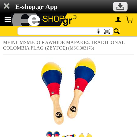
E-shop.gr App
MEINL MSM3CO RAWHIDE ΜΑΡΑΚΕΣ TRADITIONAL
COLOMBIA FLAG (ΖΕΥΓΟΣ)
(MSC.303176)