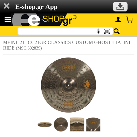
E-shop.gr App
MEINL 21" CC21GR CLASSICS CUSTOM GHOST ΠΙΑΤΙΝΙ
RIDE
(MSC.302839)