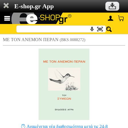
E-shop.gr App
ΜΕ ΤΟΝ ΑΝΕΜΟΝ ΠΕΡΑΝ
(BKS.0088272)
Αναμένεται νέα διαθεσιμότητα μετά τις 24-8