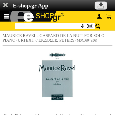
E-shop.gr App
MAURICE RAVEL - GASPARD DE LA NUIT FOR SOLO
PIANO (URTEXT) / ΕΚΔΟΣΕΙΣ PETERS
(MSC.604936)