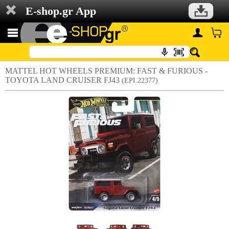
E-shop.gr App
MATTEL HOT WHEELS PREMIUM: FAST & FURIOUS -
TOYOTA LAND CRUISER FJ43
(EPI.22377)